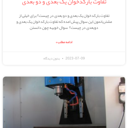
تفاوت بارکدخوان یک بعدی و دو بعدی
تفاوت بارکدخوان یک بعدی و دو بعدی در چیست؟ برای خیلی از
مشتریانمون این سوال پیش امده که تفاوت بارکدخوان یک بعدی و
دوبعدی در چیست؟ سوال خوبیه چون دانستن
ادامه مطلب »
2023-07-09
بدون دیدگاه