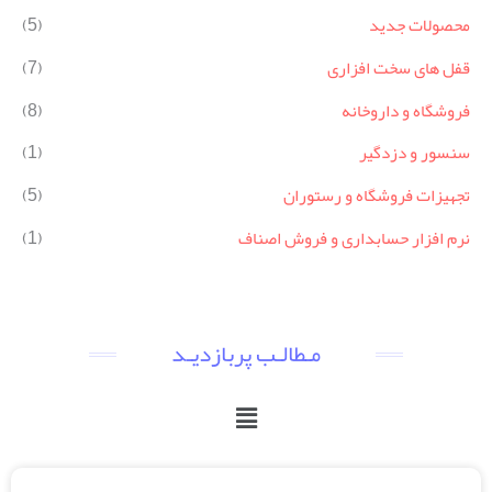
محصولات جدید
(5)
قفل های سخت افزاری
(7)
فروشگاه و داروخانه
(8)
سنسور و دزدگیر
(1)
تجهیزات فروشگاه و رستوران
(5)
نرم افزار حسابداری و فروش اصناف
(1)
مـطالـب پربازدیـد
فهرست