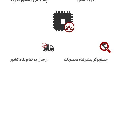
جستجوگر پیشرفته محصولات
ارسال به تمام نقاط کشور
.. CONTACT US ..