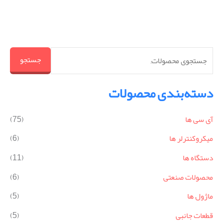
از 5
جستجو
دسته‌بندی محصولات
آی سی ها
(75)
میکروکنترلر ها
(6)
دستگاه ها
(11)
محصولات صنعتی
(6)
ماژول ها
(5)
قطعات جانبی
(5)