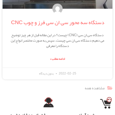
دستگاه سه محور سی ان سی فرز و چوب CNC
دستگاه سی ان سی (CNC) چیست؟ در این مقاله قبل از هر چیز توضیح
می دهیم دستگاه سی ان سی چیست، سپس به صورت مختصر انواع این
دستگاه را معرفی
ادامه مطلب »
2022-02-25
بدون دیدگاه
مشاهده همه
خرید آسان
پشتیبانی و مشاوره خرید